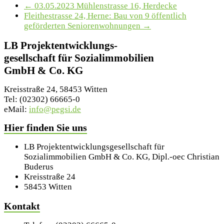
←
03.05.2023 Mühlenstrasse 16, Herdecke
Fleithestrasse 24, Herne: Bau von 9 öffentlich
geförderten Seniorenwohnungen
→
LB Projektentwicklungs-
gesellschaft für Sozialimmobilien
GmbH & Co. KG
Kreisstraße 24, 58453 Witten
Tel: (02302) 66665-0
eMail:
info@pegsi.de
Hier finden Sie uns
LB Projektentwicklungsgesellschaft für
Sozialimmobilien GmbH & Co. KG, Dipl.-oec Christian
Buderus
Kreisstraße 24
58453 Witten
Kontakt