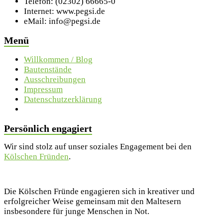
Telefon: (02302) 66665-0
Internet: www.pegsi.de
eMail: info@pegsi.de
Menü
Willkommen / Blog
Bautenstände
Ausschreibungen
Impressum
Datenschutzerklärung
Persönlich engagiert
Wir sind stolz auf unser soziales Engagement bei den
Kölschen Fründen
.
Die Kölschen Fründe engagieren sich in kreativer und
erfolgreicher Weise gemeinsam mit den Maltesern
insbesondere für junge Menschen in Not.