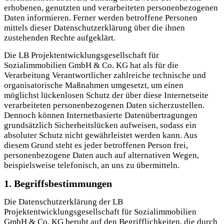
erhobenen, genutzten und verarbeiteten personenbezogenen
Daten informieren. Ferner werden betroffene Personen
mittels dieser Datenschutzerklärung über die ihnen
zustehenden Rechte aufgeklärt.
Die LB Projektentwicklungsgesellschaft für
Sozialimmobilien GmbH & Co. KG hat als für die
Verarbeitung Verantwortlicher zahlreiche technische und
organisatorische Maßnahmen umgesetzt, um einen
möglichst lückenlosen Schutz der über diese Internetseite
verarbeiteten personenbezogenen Daten sicherzustellen.
Dennoch können Internetbasierte Datenübertragungen
grundsätzlich Sicherheitslücken aufweisen, sodass ein
absoluter Schutz nicht gewährleistet werden kann. Aus
diesem Grund steht es jeder betroffenen Person frei,
personenbezogene Daten auch auf alternativen Wegen,
beispielsweise telefonisch, an uns zu übermitteln.
1. Begriffsbestimmungen
Die Datenschutzerklärung der LB
Projektentwicklungsgesellschaft für Sozialimmobilien
GmbH & Co. KG beruht auf den Begrifflichkeiten, die durch