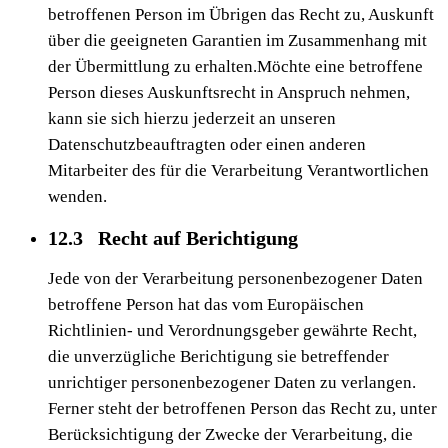
betroffenen Person im Übrigen das Recht zu, Auskunft
über die geeigneten Garantien im Zusammenhang mit
der Übermittlung zu erhalten.Möchte eine betroffene
Person dieses Auskunftsrecht in Anspruch nehmen,
kann sie sich hierzu jederzeit an unseren
Datenschutzbeauftragten oder einen anderen
Mitarbeiter des für die Verarbeitung Verantwortlichen
wenden.
12.3 Recht auf Berichtigung
Jede von der Verarbeitung personenbezogener Daten
betroffene Person hat das vom Europäischen
Richtlinien- und Verordnungsgeber gewährte Recht,
die unverzügliche Berichtigung sie betreffender
unrichtiger personenbezogener Daten zu verlangen.
Ferner steht der betroffenen Person das Recht zu, unter
Berücksichtigung der Zwecke der Verarbeitung, die