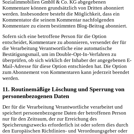
Sozialimmobilien GmbH & Co. KG abgegebenen
Kommentare können grundsätzlich von Dritten abonniert
werden. Insbesondere besteht die Möglichkeit, dass ein
Kommentator die seinem Kommentar nachfolgenden
Kommentare zu einem bestimmten Blog-Beitrag abonniert.
Sofern sich eine betroffene Person für die Option
entscheidet, Kommentare zu abonnieren, versendet der für
die Verarbeitung Verantwortliche eine automatische
Bestätigungsmail, um im Double-Opt-In-Verfahren zu
überprüfen, ob sich wirklich der Inhaber der angegebenen E-
Mail-Adresse für diese Option entschieden hat. Die Option
zum Abonnement von Kommentaren kann jederzeit beendet
werden.
11. Routinemäßige Löschung und Sperrung von
personenbezogenen Daten
Der für die Verarbeitung Verantwortliche verarbeitet und
speichert personenbezogene Daten der betroffenen Person
nur für den Zeitraum, der zur Erreichung des
Speicherungszwecks erforderlich ist oder sofern dies durch
den Europäischen Richtlinien- und Verordnungsgeber oder