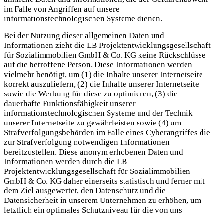
im Falle von Angriffen auf unsere
informationstechnologischen Systeme dienen.
Bei der Nutzung dieser allgemeinen Daten und
Informationen zieht die LB Projektentwicklungsgesellschaft
für Sozialimmobilien GmbH & Co. KG keine Rückschlüsse
auf die betroffene Person. Diese Informationen werden
vielmehr benötigt, um (1) die Inhalte unserer Internetseite
korrekt auszuliefern, (2) die Inhalte unserer Internetseite
sowie die Werbung für diese zu optimieren, (3) die
dauerhafte Funktionsfähigkeit unserer
informationstechnologischen Systeme und der Technik
unserer Internetseite zu gewährleisten sowie (4) um
Strafverfolgungsbehörden im Falle eines Cyberangriffes die
zur Strafverfolgung notwendigen Informationen
bereitzustellen. Diese anonym erhobenen Daten und
Informationen werden durch die LB
Projektentwicklungsgesellschaft für Sozialimmobilien
GmbH & Co. KG daher einerseits statistisch und ferner mit
dem Ziel ausgewertet, den Datenschutz und die
Datensicherheit in unserem Unternehmen zu erhöhen, um
letztlich ein optimales Schutzniveau für die von uns