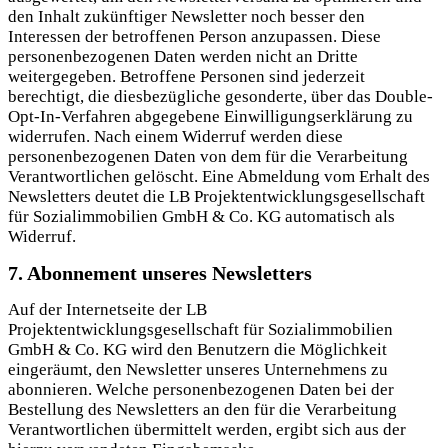
den Inhalt zukünftiger Newsletter noch besser den
Interessen der betroffenen Person anzupassen. Diese
personenbezogenen Daten werden nicht an Dritte
weitergegeben. Betroffene Personen sind jederzeit
berechtigt, die diesbezügliche gesonderte, über das Double-
Opt-In-Verfahren abgegebene Einwilligungserklärung zu
widerrufen. Nach einem Widerruf werden diese
personenbezogenen Daten von dem für die Verarbeitung
Verantwortlichen gelöscht. Eine Abmeldung vom Erhalt des
Newsletters deutet die LB Projektentwicklungsgesellschaft
für Sozialimmobilien GmbH & Co. KG automatisch als
Widerruf.
7. Abonnement unseres Newsletters
Auf der Internetseite der LB
Projektentwicklungsgesellschaft für Sozialimmobilien
GmbH & Co. KG wird den Benutzern die Möglichkeit
eingeräumt, den Newsletter unseres Unternehmens zu
abonnieren. Welche personenbezogenen Daten bei der
Bestellung des Newsletters an den für die Verarbeitung
Verantwortlichen übermittelt werden, ergibt sich aus der