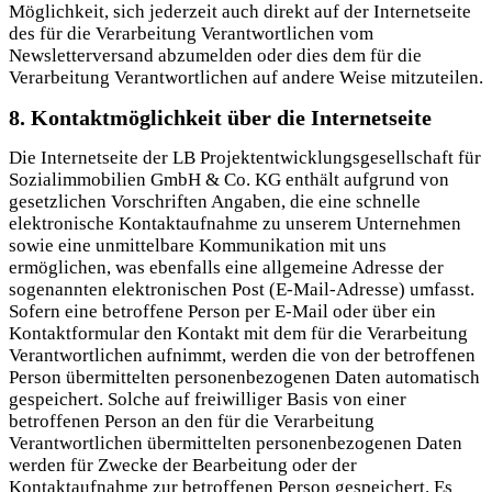
Möglichkeit, sich jederzeit auch direkt auf der Internetseite
des für die Verarbeitung Verantwortlichen vom
Newsletterversand abzumelden oder dies dem für die
Verarbeitung Verantwortlichen auf andere Weise mitzuteilen.
8. Kontaktmöglichkeit über die Internetseite
Die Internetseite der LB Projektentwicklungsgesellschaft für
Sozialimmobilien GmbH & Co. KG enthält aufgrund von
gesetzlichen Vorschriften Angaben, die eine schnelle
elektronische Kontaktaufnahme zu unserem Unternehmen
sowie eine unmittelbare Kommunikation mit uns
ermöglichen, was ebenfalls eine allgemeine Adresse der
sogenannten elektronischen Post (E-Mail-Adresse) umfasst.
Sofern eine betroffene Person per E-Mail oder über ein
Kontaktformular den Kontakt mit dem für die Verarbeitung
Verantwortlichen aufnimmt, werden die von der betroffenen
Person übermittelten personenbezogenen Daten automatisch
gespeichert. Solche auf freiwilliger Basis von einer
betroffenen Person an den für die Verarbeitung
Verantwortlichen übermittelten personenbezogenen Daten
werden für Zwecke der Bearbeitung oder der
Kontaktaufnahme zur betroffenen Person gespeichert. Es