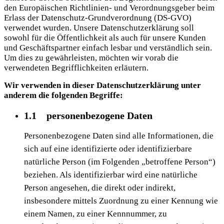
den Europäischen Richtlinien- und Verordnungsgeber beim
Erlass der Datenschutz-Grundverordnung (DS-GVO)
verwendet wurden. Unsere Datenschutzerklärung soll
sowohl für die Öffentlichkeit als auch für unsere Kunden
und Geschäftspartner einfach lesbar und verständlich sein.
Um dies zu gewährleisten, möchten wir vorab die
verwendeten Begrifflichkeiten erläutern.
Wir verwenden in dieser Datenschutzerklärung unter
anderem die folgenden Begriffe:
1.1 personenbezogene Daten
Personenbezogene Daten sind alle Informationen, die
sich auf eine identifizierte oder identifizierbare
natürliche Person (im Folgenden „betroffene Person“)
beziehen. Als identifizierbar wird eine natürliche
Person angesehen, die direkt oder indirekt,
insbesondere mittels Zuordnung zu einer Kennung wie
einem Namen, zu einer Kennnummer, zu