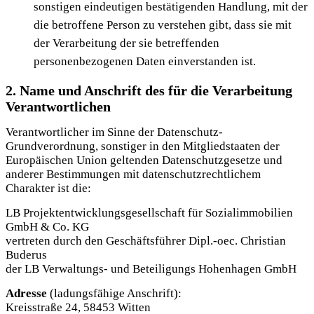
sonstigen eindeutigen bestätigenden Handlung, mit der
die betroffene Person zu verstehen gibt, dass sie mit
der Verarbeitung der sie betreffenden
personenbezogenen Daten einverstanden ist.
2. Name und Anschrift des für die Verarbeitung
Verantwortlichen
Verantwortlicher im Sinne der Datenschutz-
Grundverordnung, sonstiger in den Mitgliedstaaten der
Europäischen Union geltenden Datenschutzgesetze und
anderer Bestimmungen mit datenschutzrechtlichem
Charakter ist die:
LB Projektentwicklungsgesellschaft für Sozialimmobilien
GmbH & Co. KG
vertreten durch den Geschäftsführer Dipl.-oec. Christian
Buderus
der LB Verwaltungs- und Beteiligungs Hohenhagen GmbH
Adresse
(ladungsfähige Anschrift):
Kreisstraße 24, 58453 Witten