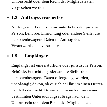
Unionsrecht oder dem Recht der Mitgliedstaaten
vorgesehen werden.
1.8 Auftragsverarbeiter
Auftragsverarbeiter ist eine natürliche oder juristische
Person, Behörde, Einrichtung oder andere Stelle, die
personenbezogene Daten im Auftrag des
Verantwortlichen verarbeitet.
1.9 Empfänger
Empfänger ist eine natürliche oder juristische Person,
Behörde, Einrichtung oder andere Stelle, der
personenbezogene Daten offengelegt werden,
unabhängig davon, ob es sich bei ihr um einen Dritten
handelt oder nicht. Behörden, die im Rahmen eines
bestimmten Untersuchungsauftrags nach dem
Unionsrecht oder dem Recht der Mitgliedstaaten