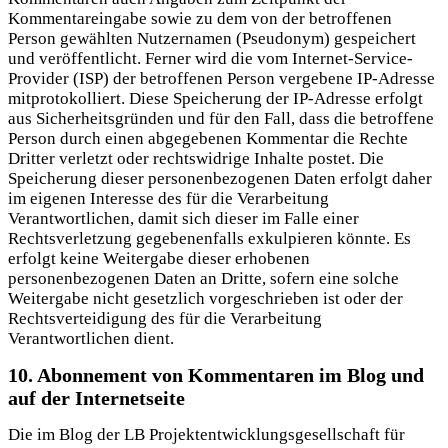
Kommentareingabe sowie zu dem von der betroffenen
Person gewählten Nutzernamen (Pseudonym) gespeichert
und veröffentlicht. Ferner wird die vom Internet-Service-
Provider (ISP) der betroffenen Person vergebene IP-Adresse
mitprotokolliert. Diese Speicherung der IP-Adresse erfolgt
aus Sicherheitsgründen und für den Fall, dass die betroffene
Person durch einen abgegebenen Kommentar die Rechte
Dritter verletzt oder rechtswidrige Inhalte postet. Die
Speicherung dieser personenbezogenen Daten erfolgt daher
im eigenen Interesse des für die Verarbeitung
Verantwortlichen, damit sich dieser im Falle einer
Rechtsverletzung gegebenenfalls exkulpieren könnte. Es
erfolgt keine Weitergabe dieser erhobenen
personenbezogenen Daten an Dritte, sofern eine solche
Weitergabe nicht gesetzlich vorgeschrieben ist oder der
Rechtsverteidigung des für die Verarbeitung
Verantwortlichen dient.
10. Abonnement von Kommentaren im Blog und
auf der Internetseite
Die im Blog der LB Projektentwicklungsgesellschaft für