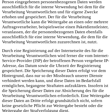
Person eingegebenen personenbezogenen Daten werden
ausschließlich für die interne Verwendung bei dem für die
Verarbeitung Verantwortlichen und für eigene Zwecke
erhoben und gespeichert. Der für die Verarbeitung
Verantwortliche kann die Weitergabe an einen oder mehrere
Auftragsverarbeiter, beispielsweise einen Paketdienstleister,
veranlassen, der die personenbezogenen Daten ebenfalls
ausschließlich für eine interne Verwendung, die dem für die
Verarbeitung Verantwortlichen zuzurechnen ist, nutzt.
Durch eine Registrierung auf der Internetseite des für die
Verarbeitung Verantwortlichen wird ferner die vom Internet-
Service-Provider (ISP) der betroffenen Person vergebene IP-
Adresse, das Datum sowie die Uhrzeit der Registrierung
gespeichert. Die Speicherung dieser Daten erfolgt vor dem
Hintergrund, dass nur so der Missbrauch unserer Dienste
verhindert werden kann, und diese Daten im Bedarfsfall
ermöglichen, begangene Straftaten aufzuklären. Insofern ist
die Speicherung dieser Daten zur Absicherung des für die
Verarbeitung Verantwortlichen erforderlich. Eine Weitergabe
dieser Daten an Dritte erfolgt grundsätzlich nicht, sofern
keine gesetzliche Pflicht zur Weitergabe besteht oder die
Weitergabe der Strafverfolgung dient.