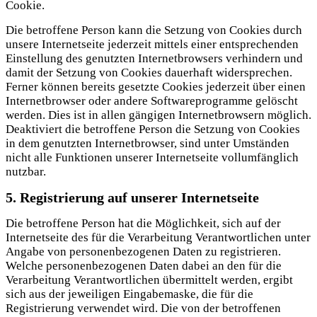
Cookie.
Die betroffene Person kann die Setzung von Cookies durch
unsere Internetseite jederzeit mittels einer entsprechenden
Einstellung des genutzten Internetbrowsers verhindern und
damit der Setzung von Cookies dauerhaft widersprechen.
Ferner können bereits gesetzte Cookies jederzeit über einen
Internetbrowser oder andere Softwareprogramme gelöscht
werden. Dies ist in allen gängigen Internetbrowsern möglich.
Deaktiviert die betroffene Person die Setzung von Cookies
in dem genutzten Internetbrowser, sind unter Umständen
nicht alle Funktionen unserer Internetseite vollumfänglich
nutzbar.
5. Registrierung auf unserer Internetseite
Die betroffene Person hat die Möglichkeit, sich auf der
Internetseite des für die Verarbeitung Verantwortlichen unter
Angabe von personenbezogenen Daten zu registrieren.
Welche personenbezogenen Daten dabei an den für die
Verarbeitung Verantwortlichen übermittelt werden, ergibt
sich aus der jeweiligen Eingabemaske, die für die
Registrierung verwendet wird. Die von der betroffenen