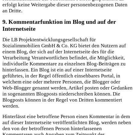
erfolgt keine Weitergabe dieser personenbezogenen Daten
an Dritte.
9. Kommentarfunktion im Blog und auf der
Internetseite
Die LB Projektentwicklungsgesellschaft für
Sozialimmobilien GmbH & Co. KG bietet den Nutzern auf
einem Blog, der sich auf der Internetseite des für die
Verarbeitung Verantwortlichen befindet, die Möglichkeit,
individuelle Kommentare zu einzelnen Blog-Beiträgen zu
hinterlassen. Ein Blog ist ein auf einer Internetseite
geführtes, in der Regel öffentlich einsehbares Portal, in
welchem eine oder mehrere Personen, die Blogger oder
Web-Blogger genannt werden, Artikel posten oder Gedanken
in sogenannten Blogposts niederschreiben können. Die
Blogposts können in der Regel von Dritten kommentiert
werden.
Hinterlässt eine betroffene Person einen Kommentar in dem
auf dieser Internetseite veröffentlichten Blog, werden neben
den von der betroffenen Person hinterlassenen
Kommentaren auch Angaben zum Zeitpunkt der