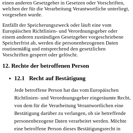
einen anderen Gesetzgeber in Gesetzen oder Vorschriften,
welchen der für die Verarbeitung Verantwortliche unterliegt,
vorgesehen wurde.
Entfällt der Speicherungszweck oder läuft eine vom
Europäischen Richtlinien- und Verordnungsgeber oder
einem anderen zuständigen Gesetzgeber vorgeschriebene
Speicherfrist ab, werden die personenbezogenen Daten
routinemäßig und entsprechend den gesetzlichen
Vorschriften gesperrt oder gelöscht.
12. Rechte der betroffenen Person
12.1 Recht auf Bestätigung
Jede betroffene Person hat das vom Europäischen
Richtlinien- und Verordnungsgeber eingeräumte Recht,
von dem für die Verarbeitung Verantwortlichen eine
Bestätigung darüber zu verlangen, ob sie betreffende
personenbezogene Daten verarbeitet werden. Möchte
eine betroffene Person dieses Bestätigungsrecht in