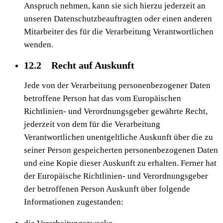
Anspruch nehmen, kann sie sich hierzu jederzeit an
unseren Datenschutzbeauftragten oder einen anderen
Mitarbeiter des für die Verarbeitung Verantwortlichen
wenden.
12.2 Recht auf Auskunft
Jede von der Verarbeitung personenbezogener Daten
betroffene Person hat das vom Europäischen
Richtlinien- und Verordnungsgeber gewährte Recht,
jederzeit von dem für die Verarbeitung
Verantwortlichen unentgeltliche Auskunft über die zu
seiner Person gespeicherten personenbezogenen Daten
und eine Kopie dieser Auskunft zu erhalten. Ferner hat
der Europäische Richtlinien- und Verordnungsgeber
der betroffenen Person Auskunft über folgende
Informationen zugestanden: