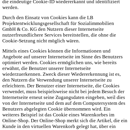
die eindeutige Cookie-ID wiedererkannt und identifiziert
werden.
Durch den Einsatz von Cookies kann die LB
Projektentwicklungsgesellschaft für Sozialimmobilien
GmbH & Co. KG den Nutzern dieser Internetseite
nutzerfreundlichere Services bereitstellen, die ohne die
Cookie-Setzung nicht möglich wären.
Mittels eines Cookies können die Informationen und
Angebote auf unserer Internetseite im Sinne des Benutzers
optimiert werden. Cookies ermöglichen uns, wie bereits
erwähnt, die Benutzer unserer Internetseite
wiederzuerkennen. Zweck dieser Wiedererkennung ist es,
den Nutzern die Verwendung unserer Internetseite zu
erleichtern. Der Benutzer einer Internetseite, die Cookies
verwendet, muss beispielsweise nicht bei jedem Besuch der
Internetseite erneut seine Zugangsdaten eingeben, weil dies
von der Internetseite und dem auf dem Computersystem des
Benutzers abgelegten Cookie übernommen wird. Ein
weiteres Beispiel ist das Cookie eines Warenkorbes im
Online-Shop. Der Online-Shop merkt sich die Artikel, die ein
Kunde in den virtuellen Warenkorb gelegt hat, über ein