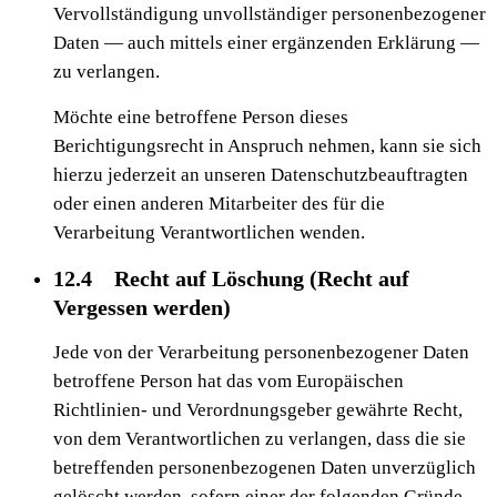
Vervollständigung unvollständiger personenbezogener
Daten — auch mittels einer ergänzenden Erklärung —
zu verlangen.
Möchte eine betroffene Person dieses
Berichtigungsrecht in Anspruch nehmen, kann sie sich
hierzu jederzeit an unseren Datenschutzbeauftragten
oder einen anderen Mitarbeiter des für die
Verarbeitung Verantwortlichen wenden.
12.4 Recht auf Löschung (Recht auf
Vergessen werden)
Jede von der Verarbeitung personenbezogener Daten
betroffene Person hat das vom Europäischen
Richtlinien- und Verordnungsgeber gewährte Recht,
von dem Verantwortlichen zu verlangen, dass die sie
betreffenden personenbezogenen Daten unverzüglich
gelöscht werden, sofern einer der folgenden Gründe