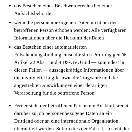
das Bestehen eines Beschwerderechts bei einer
Aufsichtsbehörde
wenn die personenbezogenen Daten nicht bei der
betroffenen Person erhoben werden: Alle verfügbaren
Informationen über die Herkunft der Daten
das Bestehen einer automatisierten
Entscheidungsfindung einschließlich Profiling gemäß
Artikel 22 Abs.1 und 4 DS-GVO und — zumindest in
diesen Fällen — aussagekräftige Informationen über
die involvierte Logik sowie die Tragweite und die
angestrebten Auswirkungen einer derartigen
Verarbeitung für die betroffene Person
Ferner steht der betroffenen Person ein Auskunftsrecht
darüber zu, ob personenbezogene Daten an ein
Drittland oder an eine internationale Organisation
übermittelt wurden. Sofern dies der Fall ist, so steht der