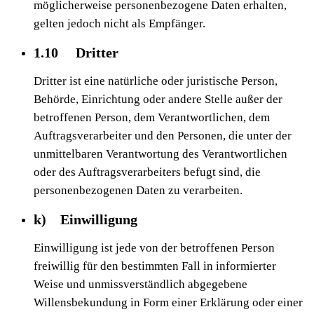
möglicherweise personenbezogene Daten erhalten,
gelten jedoch nicht als Empfänger.
1.10 Dritter
Dritter ist eine natürliche oder juristische Person,
Behörde, Einrichtung oder andere Stelle außer der
betroffenen Person, dem Verantwortlichen, dem
Auftragsverarbeiter und den Personen, die unter der
unmittelbaren Verantwortung des Verantwortlichen
oder des Auftragsverarbeiters befugt sind, die
personenbezogenen Daten zu verarbeiten.
k) Einwilligung
Einwilligung ist jede von der betroffenen Person
freiwillig für den bestimmten Fall in informierter
Weise und unmissverständlich abgegebene
Willensbekundung in Form einer Erklärung oder einer