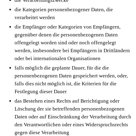
die Verarbeitungszwecke
die Kategorien personenbezogener Daten, die
verarbeitet werden
die Empfänger oder Kategorien von Empfängern,
gegenüber denen die personenbezogenen Daten
offengelegt worden sind oder noch offengelegt
werden, insbesondere bei Empfängern in Drittländern
oder bei internationalen Organisationen
falls möglich die geplante Dauer, für die die
personenbezogenen Daten gespeichert werden, oder,
falls dies nicht möglich ist, die Kriterien für die
Festlegung dieser Dauer
das Bestehen eines Rechts auf Berichtigung oder
Löschung der sie betreffenden personenbezogenen
Daten oder auf Einschränkung der Verarbeitung durch
den Verantwortlichen oder eines Widerspruchsrechts
gegen diese Verarbeitung