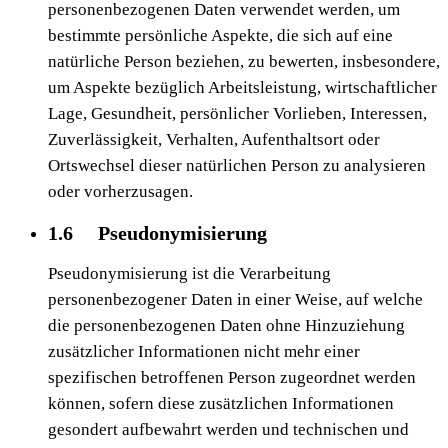
personenbezogenen Daten verwendet werden, um
bestimmte persönliche Aspekte, die sich auf eine
natürliche Person beziehen, zu bewerten, insbesondere,
um Aspekte bezüglich Arbeitsleistung, wirtschaftlicher
Lage, Gesundheit, persönlicher Vorlieben, Interessen,
Zuverlässigkeit, Verhalten, Aufenthaltsort oder
Ortswechsel dieser natürlichen Person zu analysieren
oder vorherzusagen.
1.6 Pseudonymisierung
Pseudonymisierung ist die Verarbeitung
personenbezogener Daten in einer Weise, auf welche
die personenbezogenen Daten ohne Hinzuziehung
zusätzlicher Informationen nicht mehr einer
spezifischen betroffenen Person zugeordnet werden
können, sofern diese zusätzlichen Informationen
gesondert aufbewahrt werden und technischen und