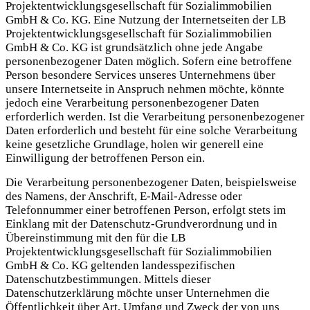
Projektentwicklungsgesellschaft für Sozialimmobilien
GmbH & Co. KG. Eine Nutzung der Internetseiten der LB
Projektentwicklungsgesellschaft für Sozialimmobilien
GmbH & Co. KG ist grundsätzlich ohne jede Angabe
personenbezogener Daten möglich. Sofern eine betroffene
Person besondere Services unseres Unternehmens über
unsere Internetseite in Anspruch nehmen möchte, könnte
jedoch eine Verarbeitung personenbezogener Daten
erforderlich werden. Ist die Verarbeitung personenbezogener
Daten erforderlich und besteht für eine solche Verarbeitung
keine gesetzliche Grundlage, holen wir generell eine
Einwilligung der betroffenen Person ein.
Die Verarbeitung personenbezogener Daten, beispielsweise
des Namens, der Anschrift, E-Mail-Adresse oder
Telefonnummer einer betroffenen Person, erfolgt stets im
Einklang mit der Datenschutz-Grundverordnung und in
Übereinstimmung mit den für die LB
Projektentwicklungsgesellschaft für Sozialimmobilien
GmbH & Co. KG geltenden landesspezifischen
Datenschutzbestimmungen. Mittels dieser
Datenschutzerklärung möchte unser Unternehmen die
Öffentlichkeit über Art, Umfang und Zweck der von uns