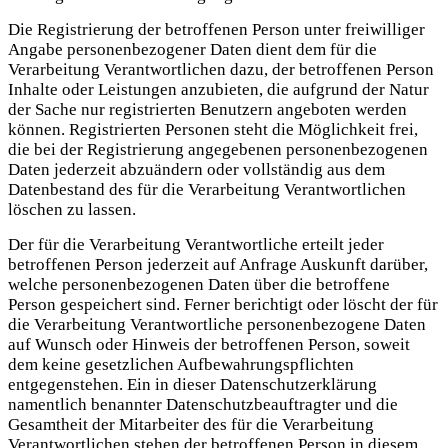
Die Registrierung der betroffenen Person unter freiwilliger
Angabe personenbezogener Daten dient dem für die
Verarbeitung Verantwortlichen dazu, der betroffenen Person
Inhalte oder Leistungen anzubieten, die aufgrund der Natur
der Sache nur registrierten Benutzern angeboten werden
können. Registrierten Personen steht die Möglichkeit frei,
die bei der Registrierung angegebenen personenbezogenen
Daten jederzeit abzuändern oder vollständig aus dem
Datenbestand des für die Verarbeitung Verantwortlichen
löschen zu lassen.
Der für die Verarbeitung Verantwortliche erteilt jeder
betroffenen Person jederzeit auf Anfrage Auskunft darüber,
welche personenbezogenen Daten über die betroffene
Person gespeichert sind. Ferner berichtigt oder löscht der für
die Verarbeitung Verantwortliche personenbezogene Daten
auf Wunsch oder Hinweis der betroffenen Person, soweit
dem keine gesetzlichen Aufbewahrungspflichten
entgegenstehen. Ein in dieser Datenschutzerklärung
namentlich benannter Datenschutzbeauftragter und die
Gesamtheit der Mitarbeiter des für die Verarbeitung
Verantwortlichen stehen der betroffenen Person in diesem