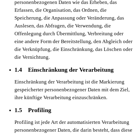
personenbezogenen Daten wie das Erheben, das
Erfassen, die Organisation, das Ordnen, die
Speicherung, die Anpassung oder Veränderung, das
Auslesen, das Abfragen, die Verwendung, die
Offenlegung durch Übermittlung, Verbreitung oder
eine andere Form der Bereitstellung, den Abgleich oder
die Verknüpfung, die Einschränkung, das Löschen oder
die Vernichtung.
1.4 Einschränkung der Verarbeitung
Einschränkung der Verarbeitung ist die Markierung
gespeicherter personenbezogener Daten mit dem Ziel,
ihre künftige Verarbeitung einzuschränken.
1.5 Profiling
Profiling ist jede Art der automatisierten Verarbeitung
personenbezogener Daten, die darin besteht, dass diese