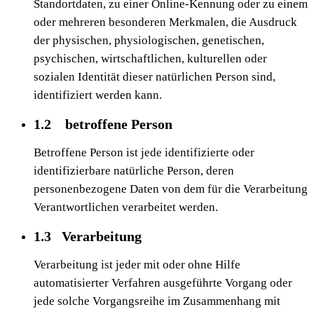
Standortdaten, zu einer Online-Kennung oder zu einem
oder mehreren besonderen Merkmalen, die Ausdruck
der physischen, physiologischen, genetischen,
psychischen, wirtschaftlichen, kulturellen oder
sozialen Identität dieser natürlichen Person sind,
identifiziert werden kann.
1.2 betroffene Person
Betroffene Person ist jede identifizierte oder
identifizierbare natürliche Person, deren
personenbezogene Daten von dem für die Verarbeitung
Verantwortlichen verarbeitet werden.
1.3 Verarbeitung
Verarbeitung ist jeder mit oder ohne Hilfe
automatisierter Verfahren ausgeführte Vorgang oder
jede solche Vorgangsreihe im Zusammenhang mit