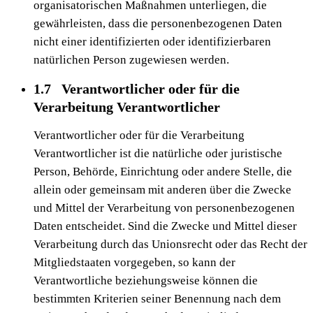
organisatorischen Maßnahmen unterliegen, die
gewährleisten, dass die personenbezogenen Daten
nicht einer identifizierten oder identifizierbaren
natürlichen Person zugewiesen werden.
1.7 Verantwortlicher oder für die
Verarbeitung Verantwortlicher
Verantwortlicher oder für die Verarbeitung
Verantwortlicher ist die natürliche oder juristische
Person, Behörde, Einrichtung oder andere Stelle, die
allein oder gemeinsam mit anderen über die Zwecke
und Mittel der Verarbeitung von personenbezogenen
Daten entscheidet. Sind die Zwecke und Mittel dieser
Verarbeitung durch das Unionsrecht oder das Recht der
Mitgliedstaaten vorgegeben, so kann der
Verantwortliche beziehungsweise können die
bestimmten Kriterien seiner Benennung nach dem