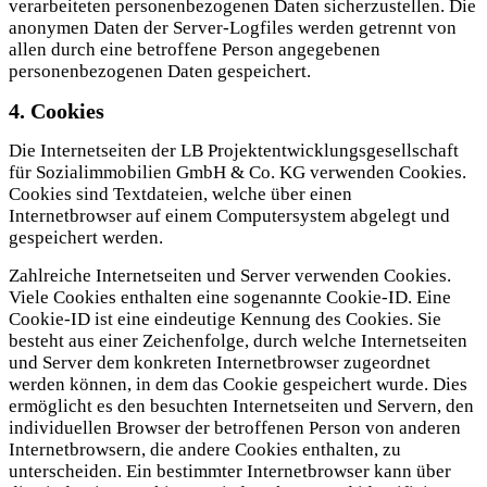
verarbeiteten personenbezogenen Daten sicherzustellen. Die
anonymen Daten der Server-Logfiles werden getrennt von
allen durch eine betroffene Person angegebenen
personenbezogenen Daten gespeichert.
4. Cookies
Die Internetseiten der LB Projektentwicklungsgesellschaft
für Sozialimmobilien GmbH & Co. KG verwenden Cookies.
Cookies sind Textdateien, welche über einen
Internetbrowser auf einem Computersystem abgelegt und
gespeichert werden.
Zahlreiche Internetseiten und Server verwenden Cookies.
Viele Cookies enthalten eine sogenannte Cookie-ID. Eine
Cookie-ID ist eine eindeutige Kennung des Cookies. Sie
besteht aus einer Zeichenfolge, durch welche Internetseiten
und Server dem konkreten Internetbrowser zugeordnet
werden können, in dem das Cookie gespeichert wurde. Dies
ermöglicht es den besuchten Internetseiten und Servern, den
individuellen Browser der betroffenen Person von anderen
Internetbrowsern, die andere Cookies enthalten, zu
unterscheiden. Ein bestimmter Internetbrowser kann über