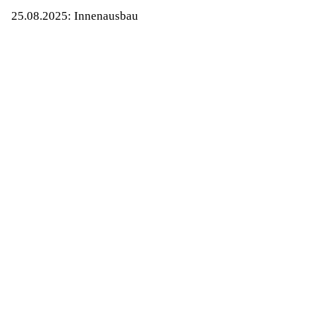
25.08.2025: Innenausbau