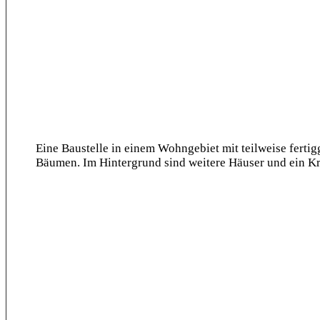
Eine Baustelle in einem Wohngebiet mit teilweise fert
Bäumen. Im Hintergrund sind weitere Häuser und ein Kr