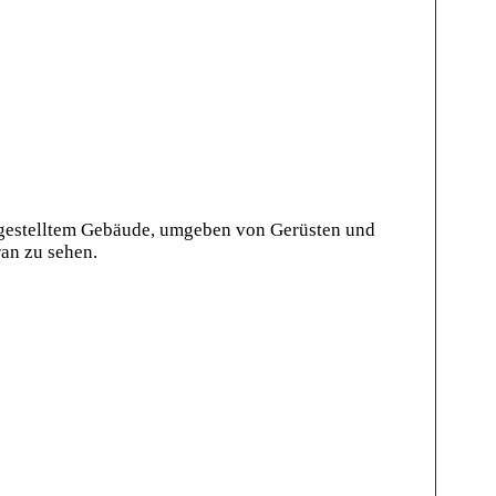
iggestelltem Gebäude, umgeben von Gerüsten und
an zu sehen.