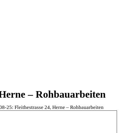
, Herne – Rohbauarbeiten
08-25: Fleithestrasse 24, Herne – Rohbauarbeiten