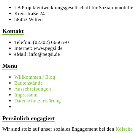
LB Projektentwicklungsgesellschaft für Sozialimmobili
Kreisstraße 24
58453 Witten
Kontakt
Telefon: (02302) 66665-0
Internet: www.pegsi.de
eMail: info@pegsi.de
Menü
Willkommen / Blog
Bautenstände
Ausschreibungen
Impressum
Datenschutzerklärung
Persönlich engagiert
Wir sind stolz auf unser soziales Engagement bei den
Kölsche