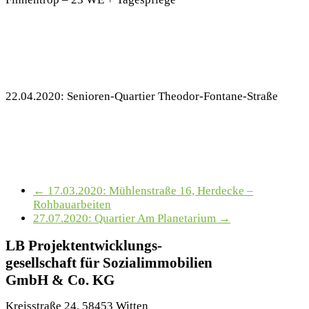
22.04.2020: Senioren-Quartier Theodor-Fontane-Straße
←
17.03.2020: Mühlenstraße 16, Herdecke –
Rohbauarbeiten
27.07.2020: Quartier Am Planetarium
→
LB Projektentwicklungs-
gesellschaft für Sozialimmobilien
GmbH & Co. KG
Kreisstraße 24, 58453 Witten