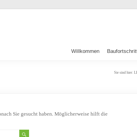
Willkommen
Baufortschrit
Sie sind hier:
L
wonach Sie gesucht haben. Möglicherweise hilft die