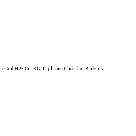
en GmbH & Co. KG, Dipl.-oec Christian Buderus