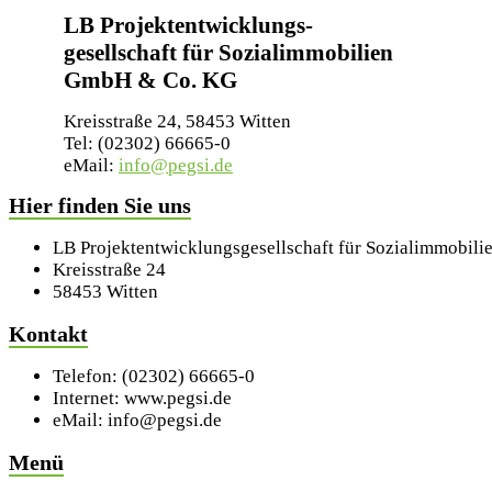
LB Projektentwicklungs-
gesellschaft für Sozialimmobilien
GmbH & Co. KG
Kreisstraße 24, 58453 Witten
Tel: (02302) 66665-0
eMail:
info@pegsi.de
Hier finden Sie uns
LB Projektentwicklungsgesellschaft für Sozialimmobili
Kreisstraße 24
58453 Witten
Kontakt
Telefon: (02302) 66665-0
Internet: www.pegsi.de
eMail: info@pegsi.de
Menü