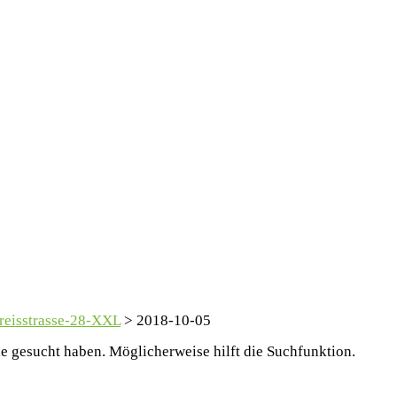
reisstrasse-28-XXL
>
2018-10-05
Sie gesucht haben. Möglicherweise hilft die Suchfunktion.