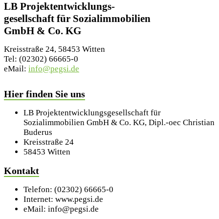
LB Projektentwicklungs-
gesellschaft für Sozialimmobilien
GmbH & Co. KG
Kreisstraße 24, 58453 Witten
Tel: (02302) 66665-0
eMail:
info@pegsi.de
Hier finden Sie uns
LB Projektentwicklungsgesellschaft für
Sozialimmobilien GmbH & Co. KG, Dipl.-oec Christian
Buderus
Kreisstraße 24
58453 Witten
Kontakt
Telefon: (02302) 66665-0
Internet: www.pegsi.de
eMail: info@pegsi.de