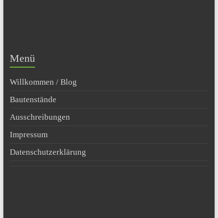
Menü
Willkommen / Blog
Bautenstände
Ausschreibungen
Impressum
Datenschutzerklärung