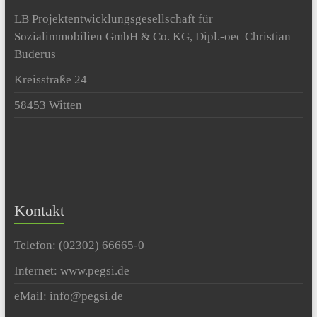
LB Projektentwicklungsgesellschaft für
Sozialimmobilien GmbH & Co. KG, Dipl.-oec Christian
Buderus
Kreisstraße 24
58453 Witten
Kontakt
Telefon: (02302) 66665-0
Internet: www.pegsi.de
eMail: info@pegsi.de